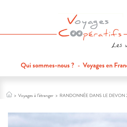
Les 
Qui sommes-nous ?
Voyages en Fran
>
Voyages à l’étranger
>
RANDONNÉE DANS LE DEVON 