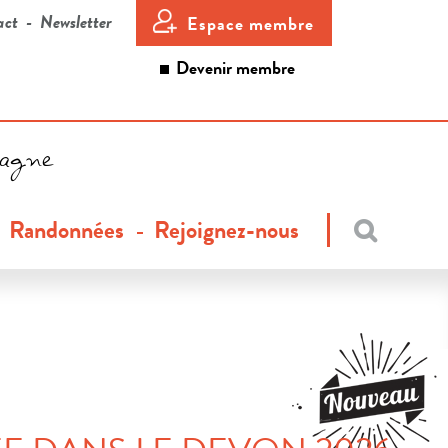
act
Newsletter
Espace membre
Devenir membre
tagne
Randonnées
Rejoignez-nous