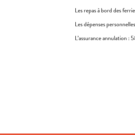
Les repas à bord des ferrie
Les dépenses personnelle
L’assurance annulation : 