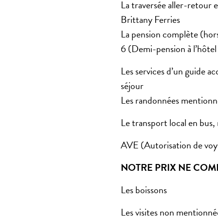
La traversée aller-retour
Brittany Ferries
La pension complète (hors
6 (Demi-pension à l’hôtel
Les services d’un guide 
séjour
Les randonnées mentionn
Le transport local en bus, 
AVE (Autorisation de voy
NOTRE PRIX NE COM
Les boissons
Les visites non mentionn