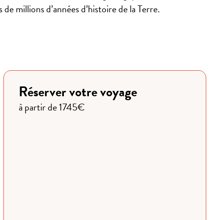
de millions d’années d’histoire de la Terre.
Réserver votre voyage
à partir de 1745€