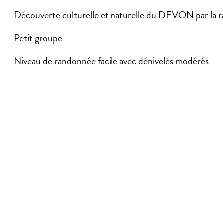
Découverte culturelle et naturelle du DEVON par la 
Petit groupe
Niveau de randonnée facile avec dénivelés modérés