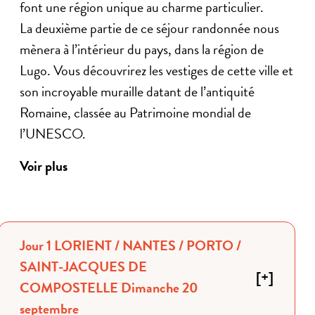
font une région unique au charme particulier.
La deuxième partie de ce séjour randonnée nous
mènera à l’intérieur du pays, dans la région de
Lugo. Vous découvrirez les vestiges de cette ville et
son incroyable muraille datant de l’antiquité
Romaine, classée au Patrimoine mondial de
l’UNESCO.
Voir plus
Jour 1 LORIENT / NANTES / PORTO /
SAINT-JACQUES DE
[
+
]
COMPOSTELLE Dimanche 20
septembre