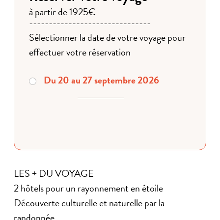
à partir de 1925€
Sélectionner la date de votre voyage pour
effectuer votre réservation
Du 20 au 27 septembre 2026
LES + DU VOYAGE
2 hôtels pour un rayonnement en étoile
Découverte culturelle et naturelle par la
randonnée