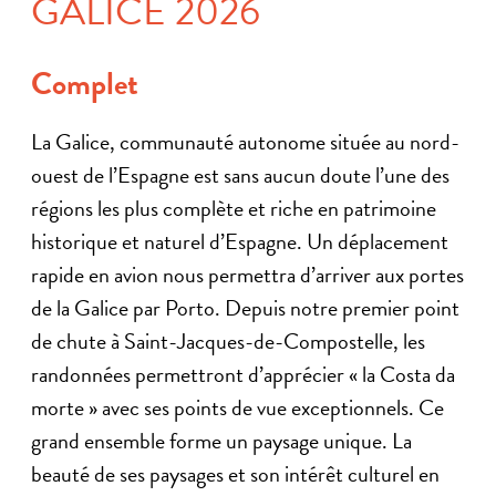
GALICE 2026
Complet
La Galice, communauté autonome située au nord-
ouest de l’Espagne est sans aucun doute l’une des
régions les plus complète et riche en patrimoine
historique et naturel d’Espagne. Un déplacement
rapide en avion nous permettra d’arriver aux portes
de la Galice par Porto. Depuis notre premier point
de chute à Saint-Jacques-de-Compostelle, les
randonnées permettront d’apprécier « la Costa da
morte » avec ses points de vue exceptionnels. Ce
grand ensemble forme un paysage unique. La
beauté de ses paysages et son intérêt culturel en