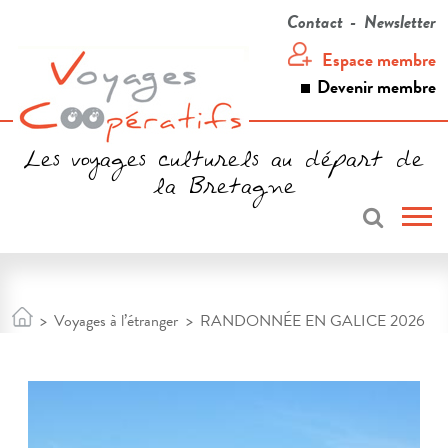
Contact
Newsletter
Espace membre
Devenir membre
Les voyages culturels au départ de
la Bretagne
>
Voyages à l’étranger
>
RANDONNÉE EN GALICE 2026