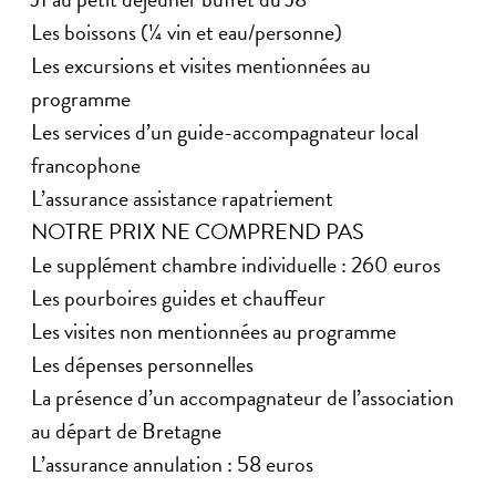
Les boissons (¼ vin et eau/personne)
Les excursions et visites mentionnées au
programme
Les services d’un guide-accompagnateur local
francophone
L’assurance assistance rapatriement
NOTRE PRIX NE COMPREND PAS
Le supplément chambre individuelle : 260 euros
Les pourboires guides et chauffeur
Les visites non mentionnées au programme
Les dépenses personnelles
La présence d’un accompagnateur de l’association
au départ de Bretagne
L’assurance annulation : 58 euros