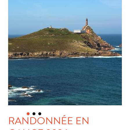
RANDONNÉE EN