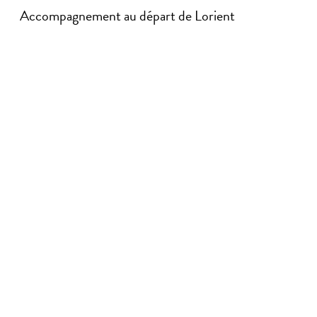
Accompagnement au départ de Lorient