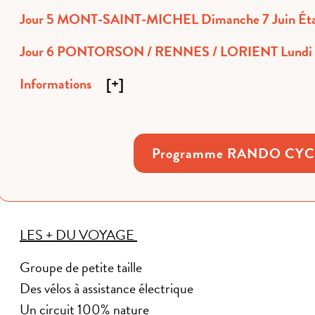
Jour 5
Jour 6 PONTORSON / RENNES / LORIENT Lundi 
Informations
[
+
]
Programme RANDO CYC
LES + DU VOYAGE
Groupe de petite taille
Des vélos à assistance électrique
Un circuit 100% nature