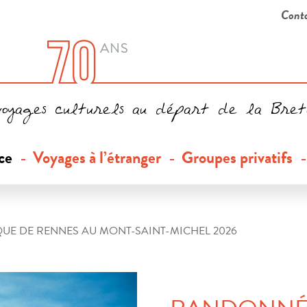
Cont
voyages culturels au départ de la Bre
ce
Voyages à l’étranger
Groupes privatifs
UE DE RENNES AU MONT-SAINT-MICHEL 2026