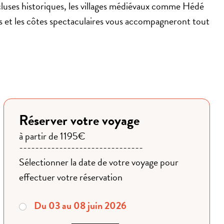
écluses historiques, les villages médiévaux comme Hédé
es et les côtes spectaculaires vous accompagneront tout
Réserver votre voyage
à partir de 1195€
Sélectionner la date de votre voyage pour
effectuer votre réservation
Du 03 au 08 juin 2026